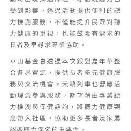
受到影響。透過活動提供便利的聽
力檢測服務，不僅能提升民眾對聽
力健康的重視，也能鼓勵有需求的
長者及早尋求專業協助。
華山基金會透過本次銀髮嘉年華整
合各界資源，提供長者多元健康服
務與交流機會。天籟列車也響應活
動理念參與服務，期望藉由專業聽
力檢測與保健諮詢，將聽力健康觀
念帶入社區，協助更多長者及家屬
認識聽力保健的重要性。