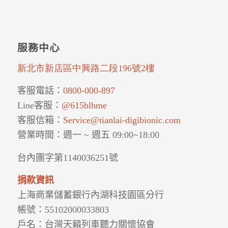
服務中心
新北市新店區中興路二段196號2樓
客服電話：
0800-000-897
Line客服
：
@615blhme
客服信箱：
Service@tianlai-digibionic.com
營業時間：
週一 ~ 週五
09:00~18:00
台內團字第1140036251號
捐款資訊
上海商業儲蓄銀行內湖科技園區分行
帳號：55102000033803
戶名：台灣天籟列車聽力關懷協會