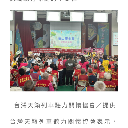
台灣天籟列車聽力關懷協會／提供
台灣天籟列車聽力關懷協會表示，