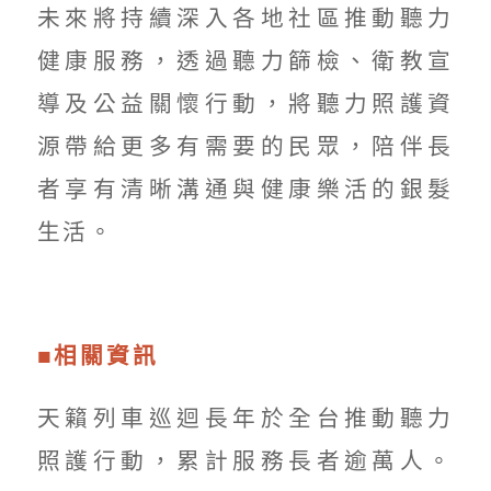
未來將持續深入各地社區推動聽力
健康服務，透過聽力篩檢、衛教宣
導及公益關懷行動，將聽力照護資
源帶給更多有需要的民眾，陪伴長
者享有清晰溝通與健康樂活的銀髮
生活。
■相關資訊
天籟列車巡迴長年於全台推動聽力
照護行動，累計服務長者逾萬人。