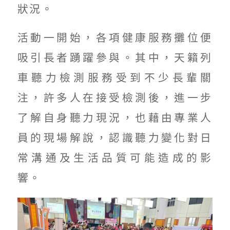
狀況。
活動一開始，各項健康服務攤位便
吸引長者踴躍參與。其中，天籟列
車聽力檢測服務受到不少長輩關
注，許多人在接受檢測後，進一步
了解自身聽力現況，也藉由專業人
員的現場解說，認識聽力變化對日
常溝通及生活品質可能造成的影
響。