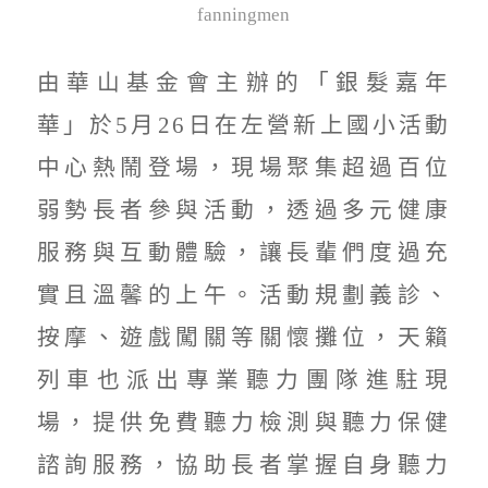
fanningmen
由華山基金會主辦的「銀髮嘉年
華」於5月26日在左營新上國小活動
中心熱鬧登場，現場聚集超過百位
弱勢長者參與活動，透過多元健康
服務與互動體驗，讓長輩們度過充
實且溫馨的上午。活動規劃義診、
按摩、遊戲闖關等關懷攤位，天籟
列車也派出專業聽力團隊進駐現
場，提供免費聽力檢測與聽力保健
諮詢服務，協助長者掌握自身聽力