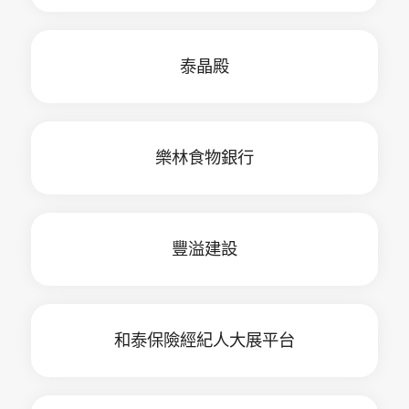
泰晶殿
樂林食物銀行
豐溢建設
和泰保險經紀人大展平台