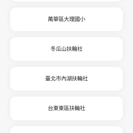
萬華區大理國小
冬瓜山扶輪社
臺北市內湖扶輪社
台東東區扶輪社