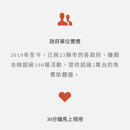
政府單位響應
2019年至今，已與23縣市的各政府、機關
合辦超過100場活動，提供超過2萬台的免
費助聽器。
30分鐘馬上領用