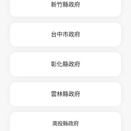
新竹縣政府
台中市政府
彰化縣政府
雲林縣政府
南投縣政府