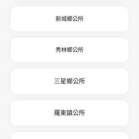
新城鄉公所
秀林鄉公所
三星鄉公所
羅東鎮公所