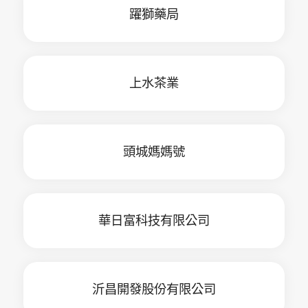
躍獅藥局
上水茶業
頭城媽媽號
華日富科技有限公司
沂昌開發股份有限公司