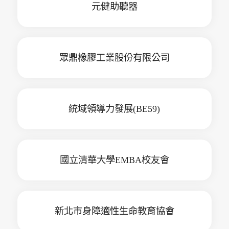
元健助聽器
眾鼎橡膠工業股份有限公司
統域領導力發展(BE59)
國立清華大學EMBA校友會
新北市身障適性生命教育協會