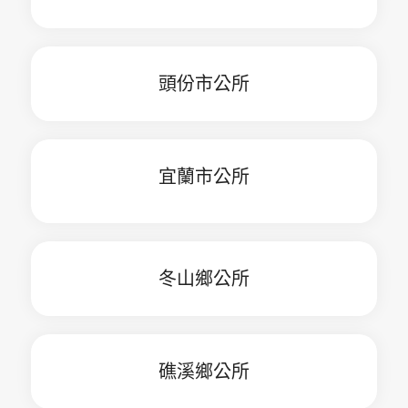
頭份市公所
宜蘭市公所
冬山鄉公所
礁溪鄉公所