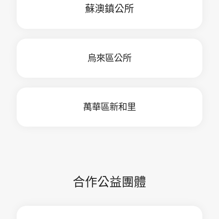
蘇澳鎮公所
烏來區公所
萬華區新和里
合作公益團體