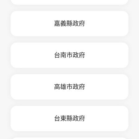
嘉義縣政府
台南市政府
高雄市政府
台東縣政府