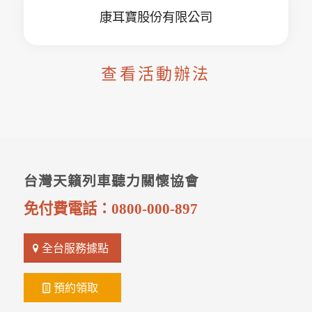
康耳寶股份有限公司
查看活動辦法
台灣天籟列車聽力關懷協會
免付費電話：
0800-000-897
全台服務據點
預約領取