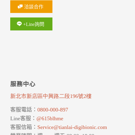
洽談合作
+Line詢問
服務中心
新北市新店區中興路二段196號2樓
客服電話：
0800-000-897
Line客服
：
@615blhme
客服信箱：
Service@tianlai-digibionic.com