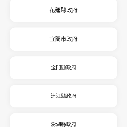
花蓮縣政府
宜蘭市政府
金門縣政府
連江縣政府
澎湖縣政府