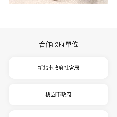
合作政府單位
新北市政府社會局
桃園市政府