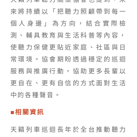
來將持續以「把聽力照顧帶到每一
個人身邊」為方向，結合實際檢
測、輔具教育與生活科普等內容，
使聽力保健更貼近家庭、社區與日
常環境。協會期盼透過穩定的巡迴
服務與推廣行動，協助更多長輩以
更自在、更有自信的方式面對生活
中的各種聲音。
■相關資訊
天籟列車巡迴長年於全台推動聽力