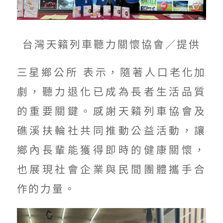
台灣天籟列車聽力關懷協會／提供
三星鄉公所 表示，隨著人口老化加
劇，聽力退化已成為長者生活品質
的重要關鍵。感謝天籟列車協會及
礁溪扶輪社共同推動公益活動，讓
鄉內長輩能獲得即時的健康關懷，
也展現社會企業與民間團體攜手合
作的力量。