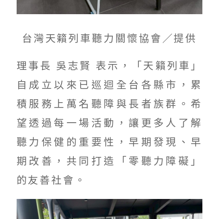
台灣天籟列車聽力關懷協會／提供
理事長 吳志賢 表示，「天籟列車」
自成立以來已巡迴全台各縣市，累
積服務上萬名聽障與長者族群。希
望透過每一場活動，讓更多人了解
聽力保健的重要性，早期發現、早
期改善，共同打造「零聽力障礙」
的友善社會。