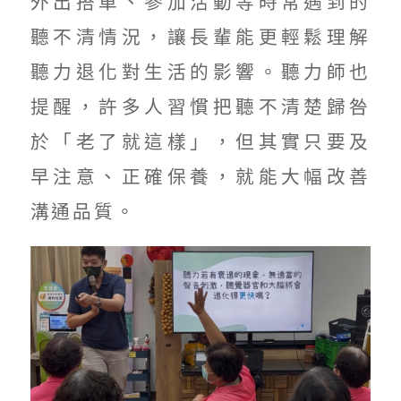
外出搭車、參加活動等時常遇到的
聽不清情況，讓長輩能更輕鬆理解
聽力退化對生活的影響。聽力師也
提醒，許多人習慣把聽不清楚歸咎
於「老了就這樣」，但其實只要及
早注意、正確保養，就能大幅改善
溝通品質。