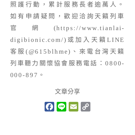
照護行動，累計服務長者逾萬人。
如有申請疑問，歡迎洽詢天籟列車
官網(https://www.tianlai-
digibionic.com/)或加入天籟LINE
客服(@615blhme)、來電台灣天籟
列車聽力關懷協會服務電話：0800-
000-897。
文章分享
Facebook
Line
Email
Copy
Link