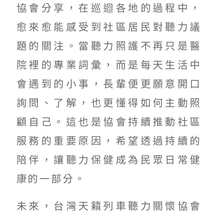
協會分享，在巡迴各地的過程中，
愈來愈能感受到社區居民對聽力議
題的關注。當聽力照護不再只是醫
院裡的專業詞彙，而是每天生活中
會遇到的小事，長輩便更願意開口
詢問、了解，也更懂得如何主動照
顧自己。這也是協會持續推動社區
服務的重要原因，希望透過持續的
陪伴，讓聽力保健成為民眾日常健
康的一部分。
未來，台灣天籟列車聽力關懷協會