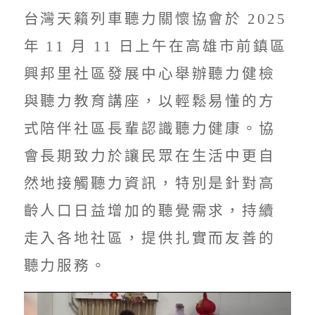
台灣天籟列車聽力關懷協會於 2025
年 11 月 11 日上午在高雄市前鎮區
興邦里社區發展中心舉辦聽力健檢
與聽力教育講座，以輕鬆易懂的方
式陪伴社區長輩認識聽力健康。協
會長期致力於讓民眾在生活中更自
然地接觸聽力資訊，特別是針對高
齡人口日益增加的聽覺需求，持續
走入各地社區，提供扎實而友善的
聽力服務。