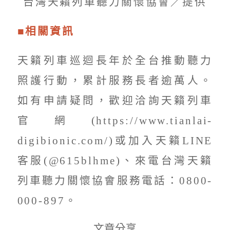
台灣天籟列車聽力關懷協會／提供
■相關資訊
天籟列車巡迴長年於全台推動聽力
照護行動，累計服務長者逾萬人。
如有申請疑問，歡迎洽詢天籟列車
官網(https://www.tianlai-
digibionic.com/)或加入天籟LINE
客服(@615blhme)、來電台灣天籟
列車聽力關懷協會服務電話：0800-
000-897。
文章分享