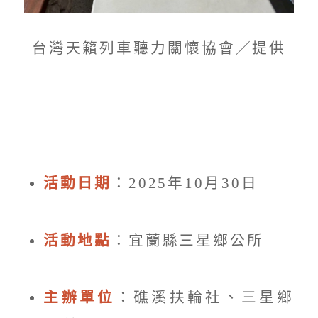
台灣天籟列車聽力關懷協會／提供
活動日期
：2025年10月30日
活動地點
：宜蘭縣三星鄉公所
主辦單位
：礁溪扶輪社、三星鄉