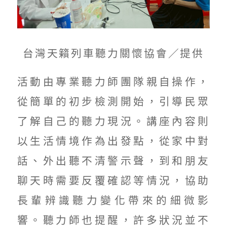
台灣天籟列車聽力關懷協會／提供
活動由專業聽力師團隊親自操作，
從簡單的初步檢測開始，引導民眾
了解自己的聽力現況。講座內容則
以生活情境作為出發點，從家中對
話、外出聽不清警示聲，到和朋友
聊天時需要反覆確認等情況，協助
長輩辨識聽力變化帶來的細微影
響。聽力師也提醒，許多狀況並不