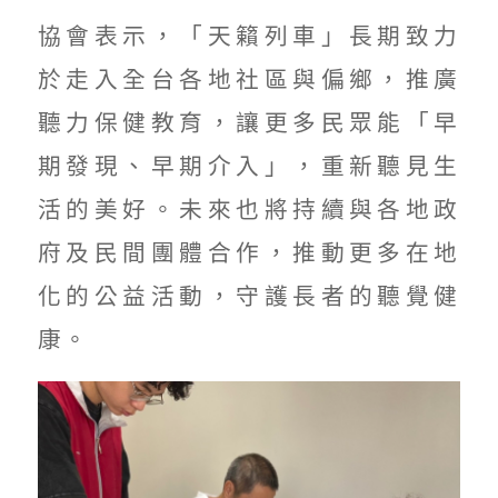
協會表示，「天籟列車」長期致力
於走入全台各地社區與偏鄉，推廣
聽力保健教育，讓更多民眾能「早
期發現、早期介入」，重新聽見生
活的美好。未來也將持續與各地政
府及民間團體合作，推動更多在地
化的公益活動，守護長者的聽覺健
康。