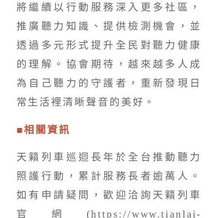
將繼續以行動服務深入更多社區，
推廣聽力知識、提供檢測機會，並
透過多元形式提升全民對聽力健康
的理解。協會期待，越來越多人成
為自己聽力的守護者，重新發現日
常生活裡清晰聲音的美好。
■相關資訊
天籟列車巡迴長年於全台推動聽力
照護行動，累計服務長者逾萬人。
如有申請疑問，歡迎洽詢天籟列車
官網(https://www.tianlai-