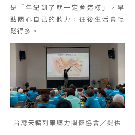
是「年紀到了就一定會這樣」，早
點關心自己的聽力，往後生活會輕
鬆得多。
台灣天籟列車聽力關懷協會／提供