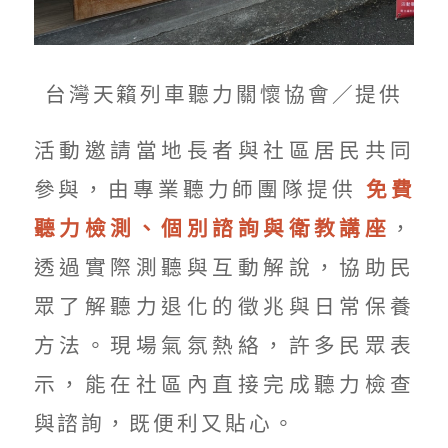
台灣天籟列車聽力關懷協會／提供
活動邀請當地長者與社區居民共同
參與，由專業聽力師團隊提供
免費
聽力檢測、個別諮詢與衛教講座
，
透過實際測聽與互動解說，協助民
眾了解聽力退化的徵兆與日常保養
方法。現場氣氛熱絡，許多民眾表
示，能在社區內直接完成聽力檢查
與諮詢，既便利又貼心。