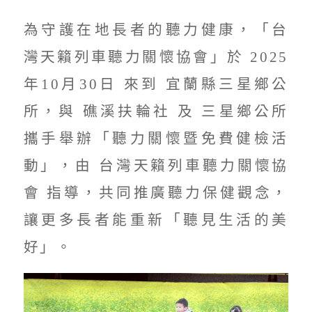
為守護在地長者的聽力健康，「台
灣天籟列車聽力關懷協會」於 2025
年10月30日 來到 宜蘭縣三星鄉公
所，與 礁溪扶輪社 及 三星鄉公所
攜手舉辦「聽力關懷暨免費健檢活
動」，由 台灣天籟列車聽力關懷協
會 指導，共同推廣聽力保健觀念，
讓更多長者能重新「聽見生活的美
好」。