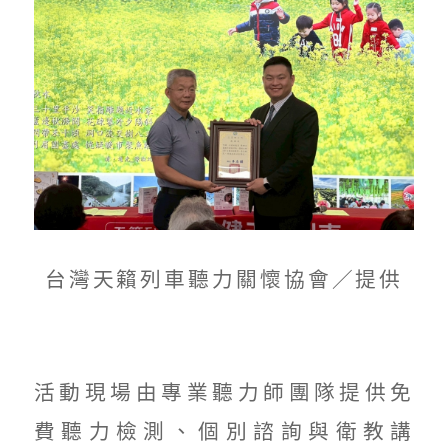
台灣天籟列車聽力關懷協會／提供
活動現場由專業聽力師團隊提供免
費聽力檢測、個別諮詢與衛教講