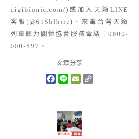
digibionic.com/)或加入天籟LINE
客服(@615blhme)、來電台灣天籟
列車聽力關懷協會服務電話：0800-
000-897。
文章分享
Facebook
Line
Email
Copy
Link