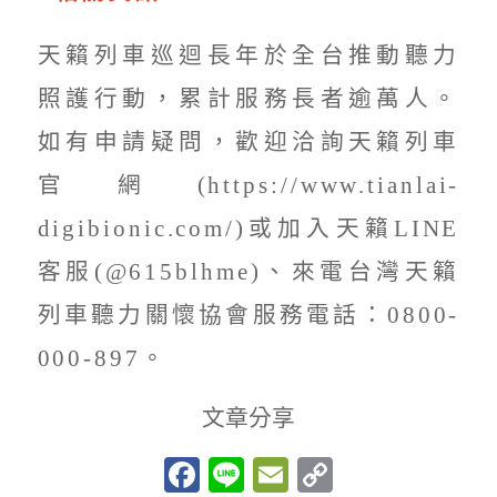
天籟列車巡迴長年於全台推動聽力
照護行動，累計服務長者逾萬人。
如有申請疑問，歡迎洽詢天籟列車
官網(https://www.tianlai-
digibionic.com/)或加入天籟LINE
客服(@615blhme)、來電台灣天籟
列車聽力關懷協會服務電話：0800-
000-897。
文章分享
Facebook
Line
Email
Copy