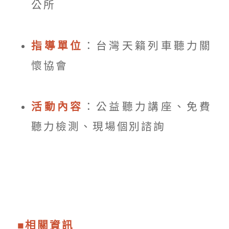
公所
指導單位
：台灣天籟列車聽力關
懷協會
活動內容
：公益聽力講座、免費
聽力檢測、現場個別諮詢
■相關資訊