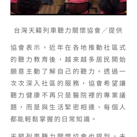
台灣天籟列車聽力關懷協會／提供
協會表示，近年在各地推動社區式
的聽力教育後，越來越多居民開始
願意主動了解自己的聽力。透過一
次次深入社區的服務，協會希望讓
聽力健康不再只是醫院裡的專業議
題，而是與生活緊密相連、每個人
都能輕鬆掌握的日常知識。
天籟列車聽力關懷協會也提到，未