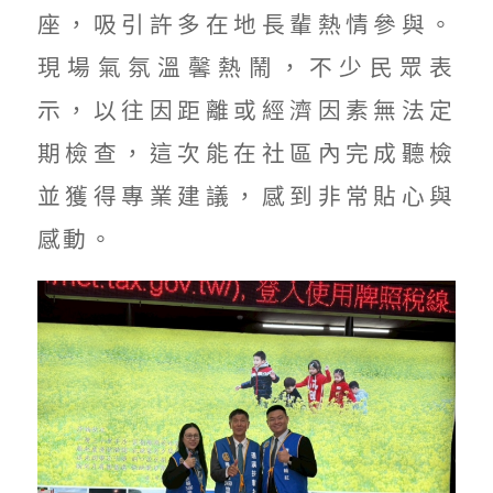
座，吸引許多在地長輩熱情參與。
現場氣氛溫馨熱鬧，不少民眾表
示，以往因距離或經濟因素無法定
期檢查，這次能在社區內完成聽檢
並獲得專業建議，感到非常貼心與
感動。