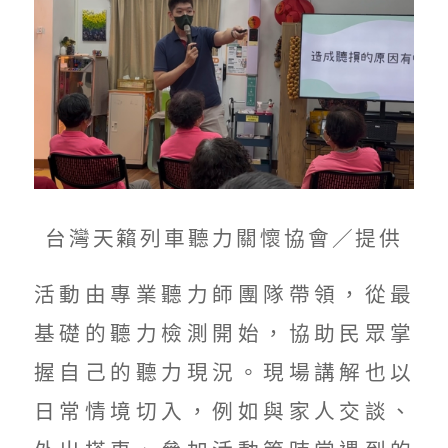
台灣天籟列車聽力關懷協會／提供
活動由專業聽力師團隊帶領，從最
基礎的聽力檢測開始，協助民眾掌
握自己的聽力現況。現場講解也以
日常情境切入，例如與家人交談、