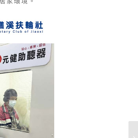
居家環境。