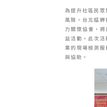
為提升社區民眾
風險，台北艋舺
力關懷協會，將
益活動。此次活
業的現場檢測服
與協助。