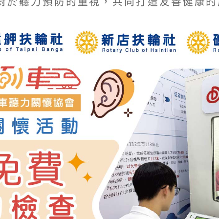
對於聽力預防的重視，共同打造友善健康的