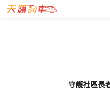
守護社區長